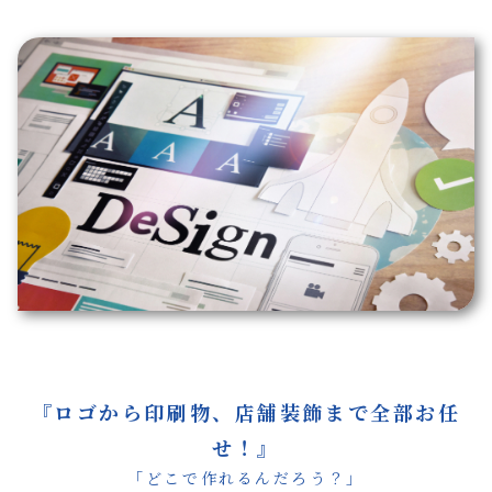
『
ロゴから印刷物、店舗装飾まで全部お任
せ！
』
「どこで作れるんだろう？」