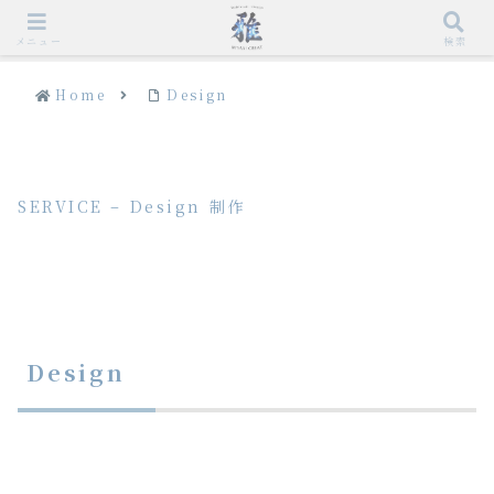
メニュー
検索
Home
Design
SERVICE – Design 制作
Design