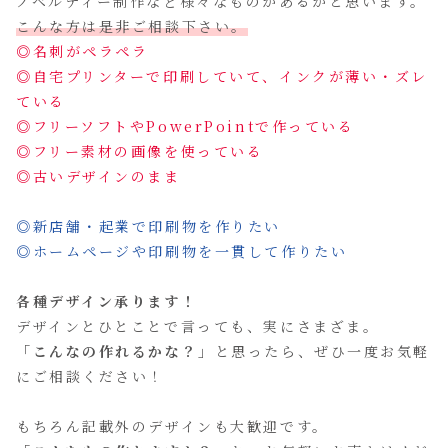
ノベルティー制作など様々なものがあるかと思います。
こんな方は是非ご相談下さい。
◎名刺がペラペラ
◎自宅プリンターで印刷していて、インクが薄い・ズレ
ている
◎フリーソフトやPowerPointで作っている
◎フリー素材の画像を使っている
◎古いデザインのまま
◎新店舗・起業で印刷物を作りたい
◎ホームページや印刷物を一貫して作りたい
各種デザイン承ります！
デザインとひとことで言っても、実にさまざま。
「こんなの作れるかな？」
と思ったら、ぜひ一度お気軽
にご相談ください！
もちろん記載外のデザインも大歓迎です。