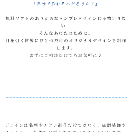
「自分で作れるんだろうか？」
無料ソフトのありがちなテンプレデザインじゃ物足りな
い！
そんなあなたのために
。
目を引く世界にひとつだけのオリジナルデザイン
を制作
します。
まずはご相談だけでもお気軽に♪
デザインは名刺やチラシ制作だけではなく、店舗装飾や