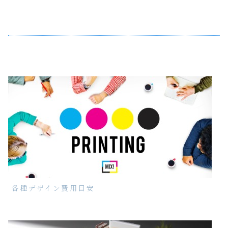
各種デザイン費用目安