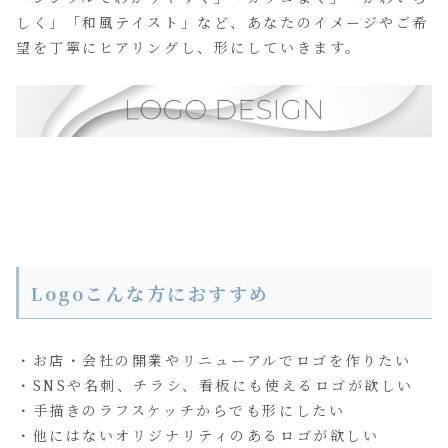
しく」「和風テイスト」など、あなたのイメージやご希
望を丁寧にヒアリングし、形にしていきます。
Logoこんな方におすすめ
・お店・会社の開業やリニューアルでロゴを作りたい
・SNSや名刺、チラシ、看板にも使えるロゴが欲しい
・手描きのラフスケッチからでも形にしたい
・他にはないオリジナリティのあるロゴが欲しい