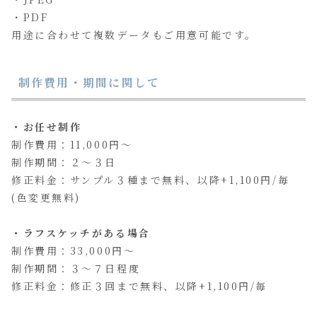
・PDF
用途に合わせて複数データもご用意可能です。
制作費用・期間に関して
・お任せ制作
制作費用：11,000円～
制作期間：２～３日
修正料金：サンプル３種まで無料、以降+1,100円/毎
(色変更無料)
・ラフスケッチがある場合
制作費用：33,000円～
制作期間：３～７日程度
修正料金：修正３回まで無料、以降+1,100円/毎