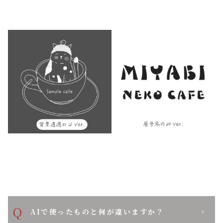
Q
AIで使ったものと何が違いますか？