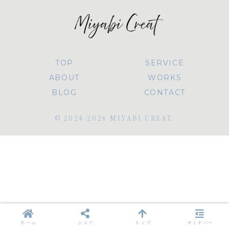
TOP
SERVICE
ABOUT
WORKS
BLOG
CONTACT
© 2024-2026 MIYABI CREAT.
ホーム
シェア
トップ
サイドバー